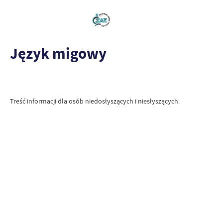
Język migowy
Treść informacji dla osób niedosłyszących i niesłyszących.